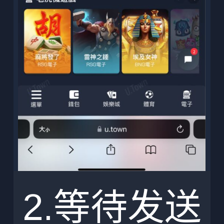
2.等待发送