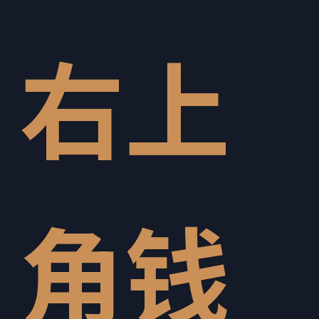
右上
角钱