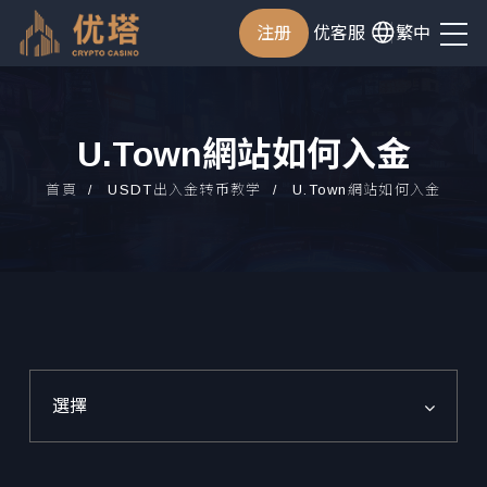
注册
优客服
繁中
U.Town網站如何入金
首頁
USDT出入金转币教学
U.Town網站如何入金
選擇