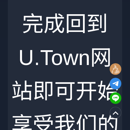
完成回到
U.Town网
站即可开始
享受我们的