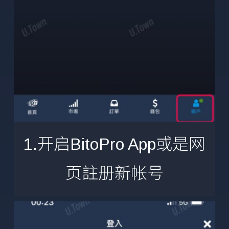
1.开启BitoPro App或是网
页註册新帐号