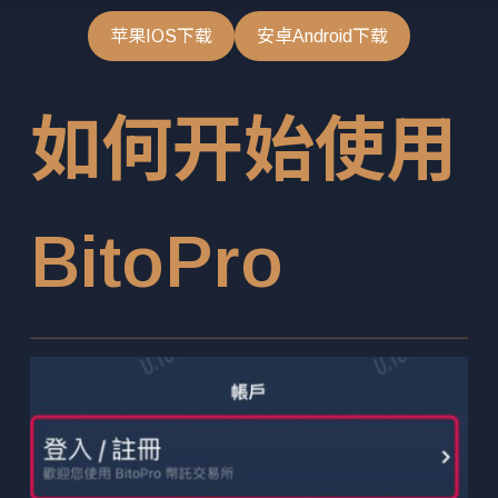
苹果IOS下载
安卓Android下载
如何开始使用
BitoPro