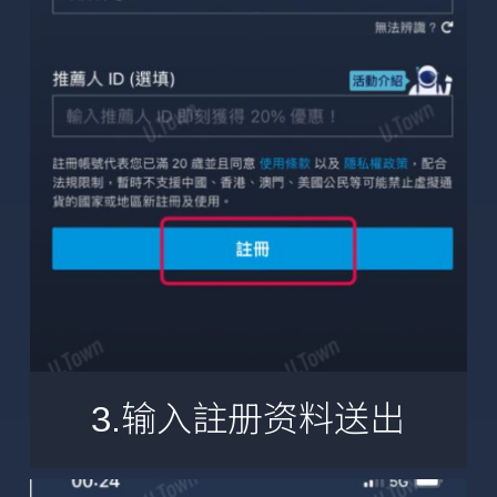
3.输入註册资料送出