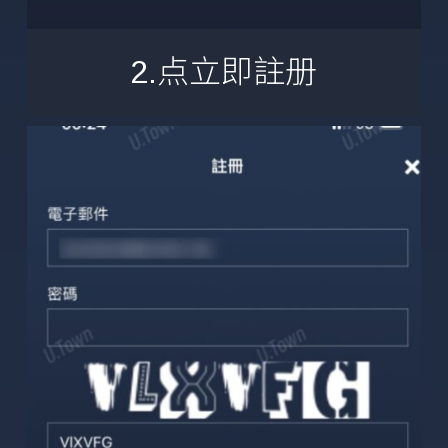
2.点立即註册