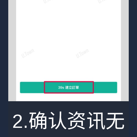
2.确认资讯无