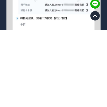
3.生成订单