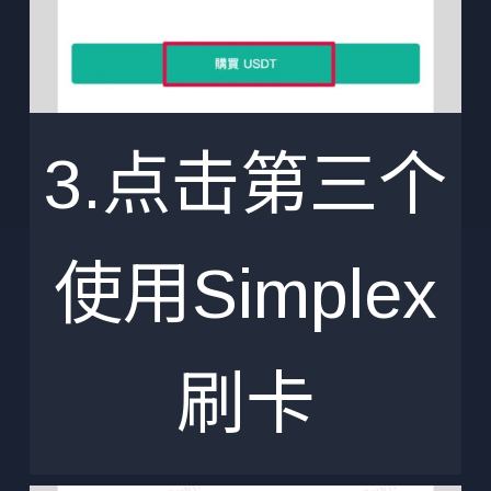
3.点击第三个
使用Simplex
刷卡