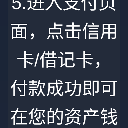
5.进入支付页
面，点击信用
卡/借记卡，
付款成功即可
在您的资产钱