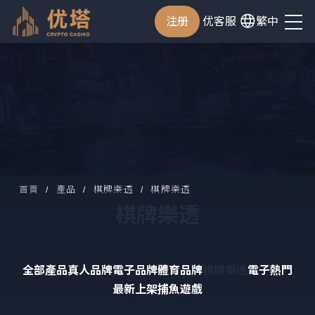
注册
优客服
繁中
首頁
產品
棋牌樂透
棋牌樂透
棋牌樂透
全部產品
真人品牌
電子品牌
體育品牌
棋牌樂透
電子熱門
最新上架
捕魚遊戲