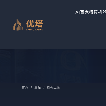
AI百家精算机
首頁
產品
最新上架