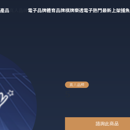
產品
真人品牌
電子品牌
體育品牌
棋牌樂透
電子熱門
最新上架
捕魚
真人品牌
5
諮詢此商品