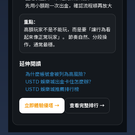
先用小額跑一次出金，確認流程順再放大
重點：
高額玩家不是不能玩，而是要「讓行為看
起來像正常玩家」。 節奏自然、分段操
作，通常最穩。
延伸閱讀
為什麼帳號會被列為高風險？
USTD 娛樂城出金卡住怎麼辦？
USTD 娛樂城推薦排行榜
立即體驗優塔 →
查看完整排行 →