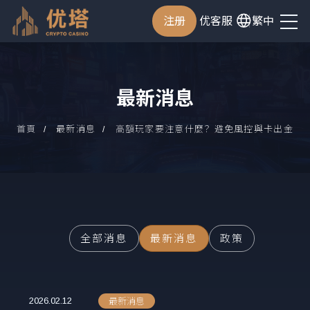
注册
优客服
繁中
最新消息
首頁
最新消息
高額玩家要注意什麼？避免風控與卡出金
全部消息
最新消息
政策
2026.02.12
最新消息