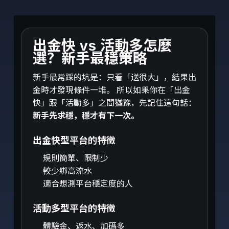
出金快 vs 活動多怎麼
選？新手最穩策略
新手最常踩的坑是：只看「送很大」，結果出
金時才發現條件一堆。 所以如果你在「出金
快」跟「活動多」之間猶豫，先記住這句話：
新手先求穩，穩才有下一次。
出金快型平台的特徵
規則簡單、限制少
較少綁高流水
適合想測平台穩定度的人
活動多型平台的特徵
體驗金、返水、加碼多