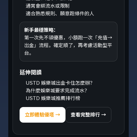
通常會綁流水或限制
適合熟悉規則、願意跑條件的人
新手最穩策略：
第一次先不領優惠，小額跑一次「充值→
出金」流程。確定順了，再考慮活動型平
台。
延伸閱讀
USTD 娛樂城出金卡住怎麼辦？
為什麼娛樂城要求完成流水？
USTD 娛樂城推薦排行榜
立即體驗優塔 →
查看完整排行 →