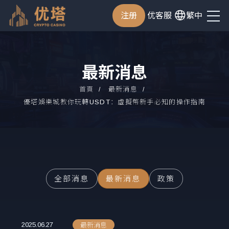
注册
优客服
繁中
最新消息
首頁
最新消息
優塔娛樂城教你玩轉USDT：虛擬幣新手必知的操作指南
全部消息
最新消息
政策
2025.06.27
最新消息