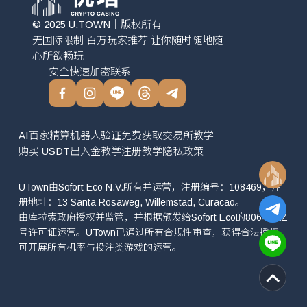
© 2025 U.TOWN｜版权所有
无国际限制 百万玩家推荐 让你随时随地随
心所欲畅玩
安全快速加密联系
AI百家精算机器人验证
免费获取
交易所教学
购买 USDT
出入金教学
注册教学
隐私政策
UTown由Sofort Eco N.V.所有并运营，注册编号：108469，注
册地址：13 Santa Rosaweg, Willemstad, Curacao。
由库拉索政府授权并监管，并根据颁发给Sofort Eco的8064/JAZ
号许可证运营。UTown已通过所有合规性审查，获得合法授权，
可开展所有机率与投注类游戏的运营。