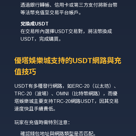
透過銀行轉帳、信用卡或第三方支付將新台幣
等法幣充值至交易平台帳戶。
兌換成USDT
在交易所內選擇USDT交易對，將法幣換成
USDT，完成購買。
優塔娛樂城支持的USDT網路與充
值技巧
USDT有多種發行網路，如ERC-20（以太坊）、
TRC-20（波場）、OMNI（比特幣網路），而優
塔娛樂城主要支持TRC-20網路USDT，因其交易
速度快且手續費低。
玩家在充值時需特別注意：
確認錢包地址與網路類型是否匹配。