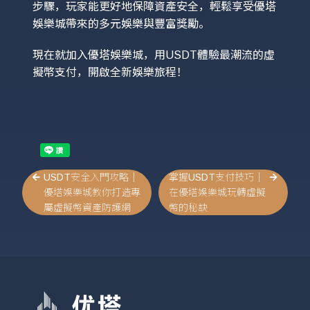
步驟，玩家能更好地保障資產安全，輕鬆享受優塔
娛樂城帶來的多元娛樂與豐富獎勵。
現在就加入優塔娛樂城，用USDT體驗最潮流的虛
擬幣支付，開啟全新娛樂旅程！
USDT安全入門攻略｜
掌握USDT支付技巧｜
優塔娛樂城教你打造專
在優塔娛樂城玩轉虛擬
屬虛擬幣資產防護網
幣的秘訣