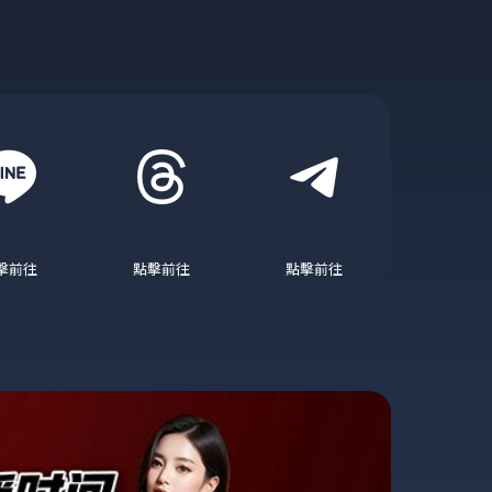
擊前往
點擊前往
點擊前往