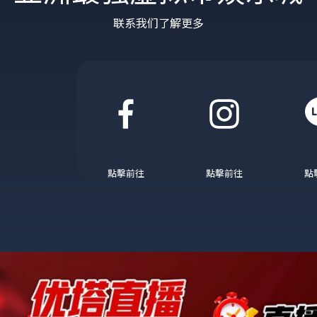
联系我们了解更多
點擊前往
點擊前往
點