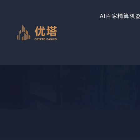
AI百家精算机