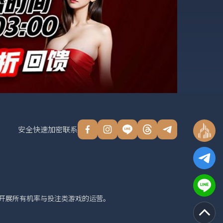
安全快速加密联系
权，可开展所有机率与投注类游戏的运营。